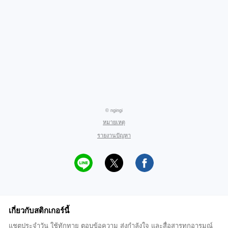
© ngingi
หมายเหตุ
รายงานปัญหา
เกี่ยวกับสติกเกอร์นี้
แชตประจำวัน ใช้ทักทาย ตอบข้อความ ส่งกำลังใจ และสื่อสารทุกอารมณ์