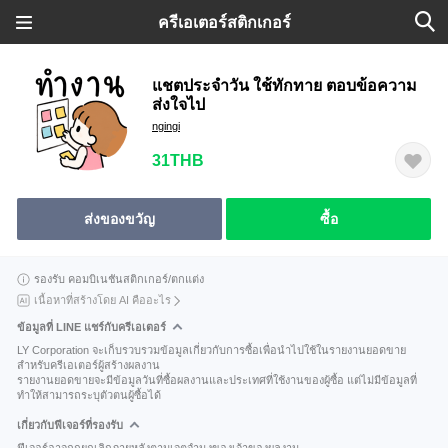
ครีเอเตอร์สติกเกอร์
แชตประจำวัน ใช้ทักทาย ตอบข้อความ
ส่งใจไป
ngingi
31THB
ส่งของขวัญ
ซื้อ
รองรับ คอมบิเนชันสติกเกอร์/ตกแต่ง
เนื้อหาที่สร้างโดย AI คืออะไร
ข้อมูลที่ LINE แชร์กับครีเอเตอร์
LY Corporation จะเก็บรวบรวมข้อมูลเกี่ยวกับการซื้อเพื่อนำไปใช้ในรายงานยอดขาย
สำหรับครีเอเตอร์ผู้สร้างผลงาน
รายงานยอดขายจะมีข้อมูลวันที่ซื้อผลงานและประเทศที่ใช้งานของผู้ซื้อ แต่ไม่มีข้อมูลที่
ทำให้สามารถระบุตัวตนผู้ซื้อได้
เกี่ยวกับฟีเจอร์ที่รองรับ