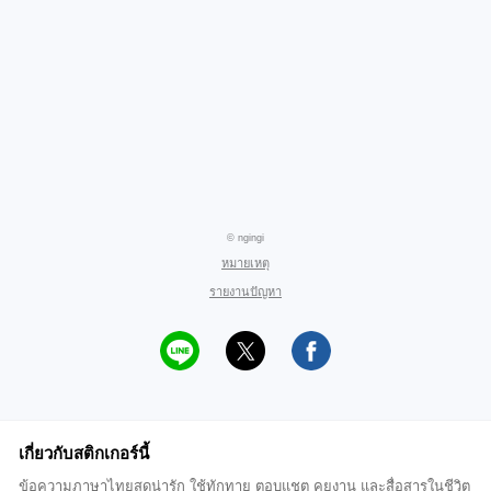
© ngingi
หมายเหตุ
รายงานปัญหา
เกี่ยวกับสติกเกอร์นี้
ข้อความภาษาไทยสุดน่ารัก ใช้ทักทาย ตอบแชต คุยงาน และสื่อสารในชีวิต