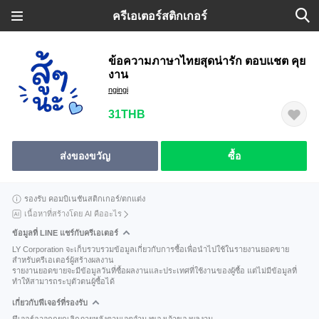
ครีเอเตอร์สติกเกอร์
ข้อความภาษาไทยสุดน่ารัก ตอบแชต คุย
งาน
ngingi
31THB
ส่งของขวัญ
ซื้อ
รองรับ คอมบิเนชันสติกเกอร์/ตกแต่ง
เนื้อหาที่สร้างโดย AI คืออะไร
ข้อมูลที่ LINE แชร์กับครีเอเตอร์
LY Corporation จะเก็บรวบรวมข้อมูลเกี่ยวกับการซื้อเพื่อนำไปใช้ในรายงานยอดขาย
สำหรับครีเอเตอร์ผู้สร้างผลงาน
รายงานยอดขายจะมีข้อมูลวันที่ซื้อผลงานและประเทศที่ใช้งานของผู้ซื้อ แต่ไม่มีข้อมูลที่
ทำให้สามารถระบุตัวตนผู้ซื้อได้
เกี่ยวกับฟีเจอร์ที่รองรับ