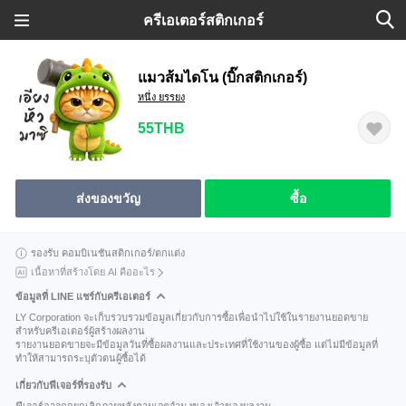
ครีเอเตอร์สติกเกอร์
แมวส้มไดโน (บิ๊กสติกเกอร์)
หนึ่ง ยรรยง
55THB
ส่งของขวัญ
ซื้อ
รองรับ คอมบิเนชันสติกเกอร์/ตกแต่ง
เนื้อหาที่สร้างโดย AI คืออะไร
ข้อมูลที่ LINE แชร์กับครีเอเตอร์
LY Corporation จะเก็บรวบรวมข้อมูลเกี่ยวกับการซื้อเพื่อนำไปใช้ในรายงานยอดขาย
สำหรับครีเอเตอร์ผู้สร้างผลงาน
รายงานยอดขายจะมีข้อมูลวันที่ซื้อผลงานและประเทศที่ใช้งานของผู้ซื้อ แต่ไม่มีข้อมูลที่
ทำให้สามารถระบุตัวตนผู้ซื้อได้
เกี่ยวกับฟีเจอร์ที่รองรับ