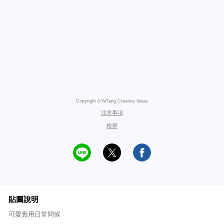
Copyright ©YaTang Creative Ideas
注意事項
檢舉
貼圖說明
可愛實用日常問候