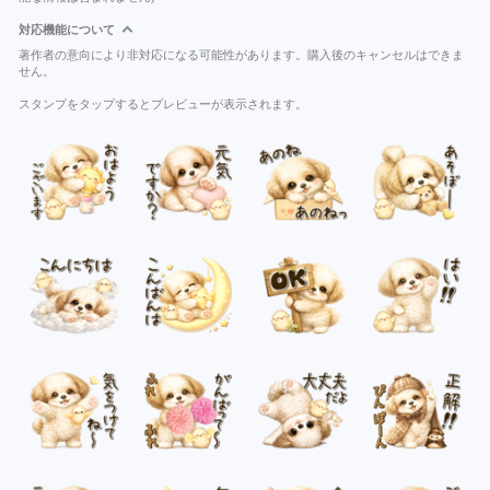
対応機能について
著作者の意向により非対応になる可能性があります。購入後のキャンセルはできま
せん。
スタンプをタップするとプレビューが表示されます。