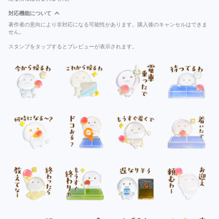
対応機能について
著作者の意向により非対応になる可能性があります。購入後のキャンセルはできま
せん。
スタンプをタップするとプレビューが表示されます。