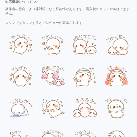
対応機能について
著作者の意向により非対応になる可能性があります。購入後のキャンセルはできま
せん。
スタンプをタップするとプレビューが表示されます。