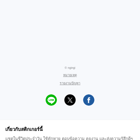
© ngingi
หมายเหตุ
รายงานปัญหา
เกี่ยวกับสติกเกอร์นี้
แชตในชีวิตประจำวัน ใช้ทักทาย ตอบข้อความ คุยงาน และส่งความรู้สึกดีๆ