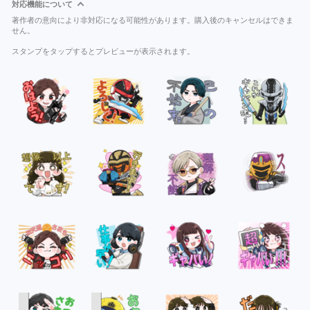
対応機能について
著作者の意向により非対応になる可能性があります。購入後のキャンセルはできま
せん。
スタンプをタップするとプレビューが表示されます。