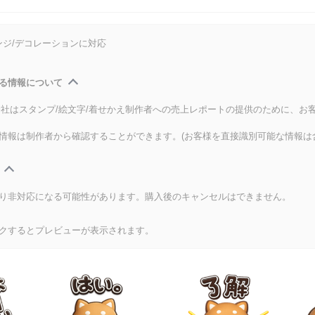
ンジ/デコレーションに対応
る情報について
式会社はスタンプ/絵文字/着せかえ制作者への売上レポートの提供のために、お
情報は制作者から確認することができます。(お客様を直接識別可能な情報は
り非対応になる可能性があります。購入後のキャンセルはできません。
クするとプレビューが表示されます。