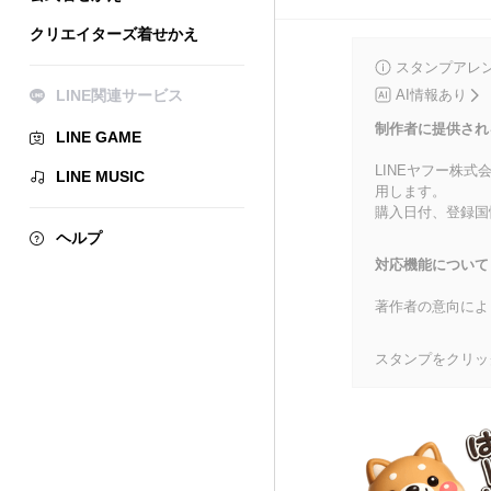
クリエイターズ着せかえ
スタンプアレ
LINE関連サービス
AI情報あり
制作者に提供され
LINE GAME
LINEヤフー株
LINE MUSIC
用します。
購入日付、登録国
ヘルプ
対応機能について
著作者の意向によ
スタンプをクリッ