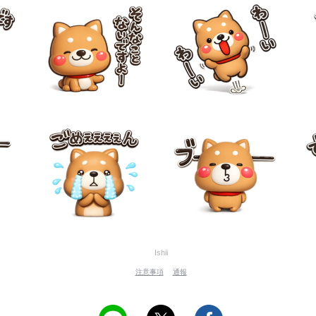
Ishii
注意事項
通報