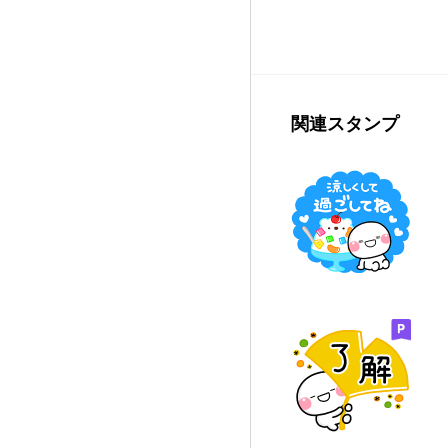
関連スタンプ