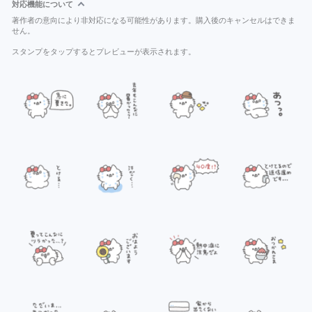
対応機能について
著作者の意向により非対応になる可能性があります。購入後のキャンセルはできま
せん。
スタンプをタップするとプレビューが表示されます。