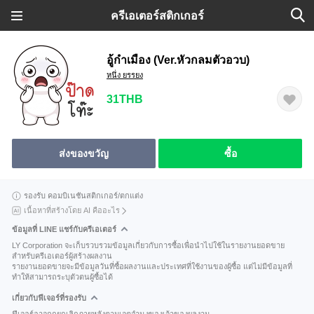
ครีเอเตอร์สติกเกอร์
อู้กำเมือง (Ver.หัวกลมตัวอวบ)
หนึ่ง ยรรยง
31THB
ส่งของขวัญ
ซื้อ
รองรับ คอมบิเนชันสติกเกอร์/ตกแต่ง
เนื้อหาที่สร้างโดย AI คืออะไร
ข้อมูลที่ LINE แชร์กับครีเอเตอร์
LY Corporation จะเก็บรวบรวมข้อมูลเกี่ยวกับการซื้อเพื่อนำไปใช้ในรายงานยอดขาย
สำหรับครีเอเตอร์ผู้สร้างผลงาน
รายงานยอดขายจะมีข้อมูลวันที่ซื้อผลงานและประเทศที่ใช้งานของผู้ซื้อ แต่ไม่มีข้อมูลที่
ทำให้สามารถระบุตัวตนผู้ซื้อได้
เกี่ยวกับฟีเจอร์ที่รองรับ