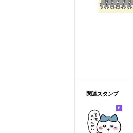
関連スタンプ