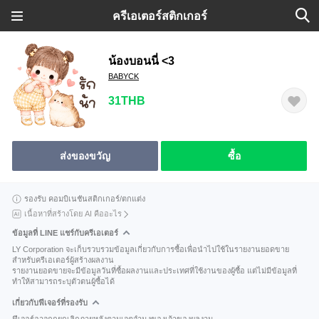
ครีเอเตอร์สติกเกอร์
น้องบอนนี่ <3
BABYCK
31THB
ส่งของขวัญ
ซื้อ
รองรับ คอมบิเนชันสติกเกอร์/ตกแต่ง
เนื้อหาที่สร้างโดย AI คืออะไร
ข้อมูลที่ LINE แชร์กับครีเอเตอร์
LY Corporation จะเก็บรวบรวมข้อมูลเกี่ยวกับการซื้อเพื่อนำไปใช้ในรายงานยอดขาย
สำหรับครีเอเตอร์ผู้สร้างผลงาน
รายงานยอดขายจะมีข้อมูลวันที่ซื้อผลงานและประเทศที่ใช้งานของผู้ซื้อ แต่ไม่มีข้อมูลที่
ทำให้สามารถระบุตัวตนผู้ซื้อได้
เกี่ยวกับฟีเจอร์ที่รองรับ