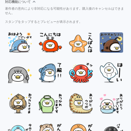
対応機能について
著作者の意向により非対応になる可能性があります。購入後のキャンセルはできま
せん。
スタンプをタップするとプレビューが表示されます。