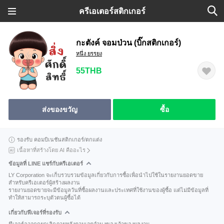
ครีเอเตอร์สติกเกอร์
กะตังค์ จอมป่วน (บิ๊กสติกเกอร์)
หนึ่ง ยรรยง
55THB
ส่งของขวัญ
ซื้อ
รองรับ คอมบิเนชันสติกเกอร์/ตกแต่ง
เนื้อหาที่สร้างโดย AI คืออะไร
ข้อมูลที่ LINE แชร์กับครีเอเตอร์
LY Corporation จะเก็บรวบรวมข้อมูลเกี่ยวกับการซื้อเพื่อนำไปใช้ในรายงานยอดขาย
สำหรับครีเอเตอร์ผู้สร้างผลงาน
รายงานยอดขายจะมีข้อมูลวันที่ซื้อผลงานและประเทศที่ใช้งานของผู้ซื้อ แต่ไม่มีข้อมูลที่
ทำให้สามารถระบุตัวตนผู้ซื้อได้
เกี่ยวกับฟีเจอร์ที่รองรับ