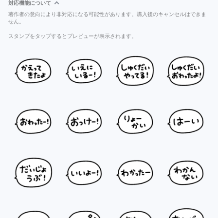
対応機能について
著作者の意向により非対応になる可能性があります。購入後のキャンセルはできま
せん。
スタンプをタップするとプレビューが表示されます。