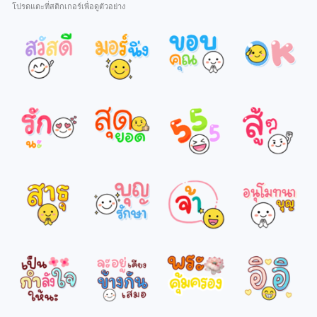
โปรดแตะที่สติกเกอร์เพื่อดูตัวอย่าง