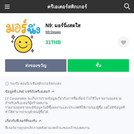
ครีเอเตอร์สติกเกอร์
N9: มอร์นิ่งสดใส
N9 Design
31THB
ส่งของขวัญ
ซื้อ
รองรับ คอมบิเนชันสติกเกอร์/ตกแต่ง
ข้อมูลที่ LINE แชร์กับครีเอเตอร์
LY Corporation จะเก็บรวบรวมข้อมูลเกี่ยวกับการซื้อเพื่อนำไปใช้ในรายงานยอดขาย
สำหรับครีเอเตอร์ผู้สร้างผลงาน
รายงานยอดขายจะมีข้อมูลวันที่ซื้อผลงานและประเทศที่ใช้งานของผู้ซื้อ แต่ไม่มีข้อมูลที่
ทำให้สามารถระบุตัวตนผู้ซื้อได้
เกี่ยวกับฟีเจอร์ที่รองรับ
ฟีเจอร์อาจถูกยกเลิกภายหลังตามเจตจำนงของเจ้าของผลงาน