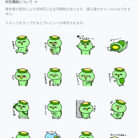
対応機能について
著作者の意向により非対応になる可能性があります。購入後のキャンセルはできま
せん。
スタンプをタップするとプレビューが表示されます。