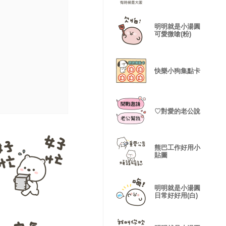
明明就是小湯圓
可愛微嗆(粉)
快樂小狗集點卡
♡對愛的老公說
熊巴工作好用小
貼圖
明明就是小湯圓
日常好好用(白)