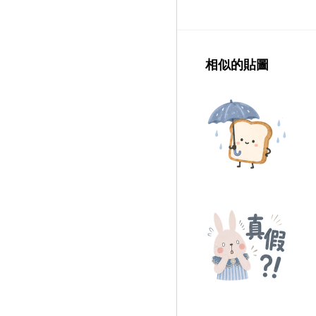
相似的貼圖