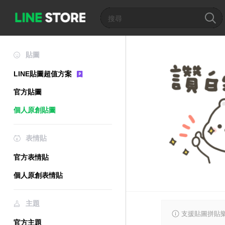
貼圖
LINE貼圖超值方案
官方貼圖
個人原創貼圖
表情貼
官方表情貼
個人原創表情貼
主題
支援貼圖拼貼樂
官方主題