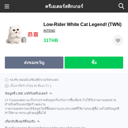
ครีเอเตอร์สติกเกอร์
Low-Rider White Cat Legend! (TWN)
INTEND
31THB
ส่งของขวัญ
ซื้อ
รองรับ คอมบิเนชันสติกเกอร์/ตกแต่ง
เนื้อหาที่สร้างโดย AI คืออะไร
ข้อมูลที่ LINE แชร์กับครีเอเตอร์
LY Corporation จะเก็บรวบรวมข้อมูลเกี่ยวกับการซื้อเพื่อนำไปใช้ในรายงานยอดขาย
สำหรับครีเอเตอร์ผู้สร้างผลงาน
รายงานยอดขายจะมีข้อมูลวันที่ซื้อผลงานและประเทศที่ใช้งานของผู้ซื้อ แต่ไม่มีข้อมูลที่
ทำให้สามารถระบุตัวตนผู้ซื้อได้
เกี่ยวกับฟีเจอร์ที่รองรับ