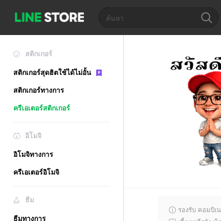
สติกเกอร์
สติกเกอร์สุดฮิตใช้ได้ไม่อั้น
สติกเกอร์ทางการ
ครีเอเตอร์สติกเกอร์
อิโมจิ
อิโมจิทางการ
ครีเอเตอร์อิโมจิ
ธีม
รองรับ คอมบิเน
ธีมทางการ