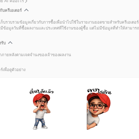
โดย AI คืออะไร
กับครีเอเตอร์
เก็บรวบรวมข้อมูลเกี่ยวกับการซื้อเพื่อนำไปใช้ในรายงานยอดขายสำหรับครีเอเตอร์
อมูลวันที่ซื้อผลงานและประเทศที่ใช้งานของผู้ซื้อ แต่ไม่มีข้อมูลที่ทำให้สามารถระ
งรับ
ลิกภายหลังตามเจตจำนงของเจ้าของผลงาน
์เพื่อดูตัวอย่าง