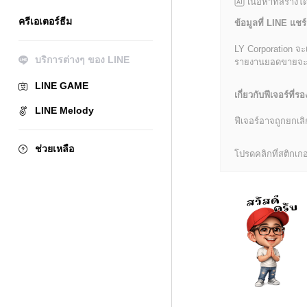
เนื้อหาที่สร้าง
ครีเอเตอร์ธีม
ข้อมูลที่ LINE แชร์
LY Corporation จะ
บริการต่างๆ ของ LINE
รายงานยอดขายจะมีข้
LINE GAME
เกี่ยวกับฟีเจอร์ที่รอ
LINE Melody
ฟีเจอร์อาจถูกยกเ
ช่วยเหลือ
โปรดคลิกที่สติกเกอร