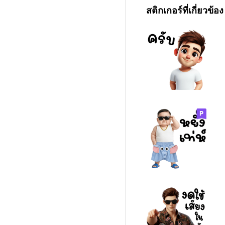
สติกเกอร์ที่เกี่ยวข้อง