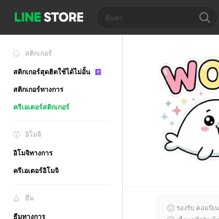
สติกเกอร์
สติกเกอร์สุดฮิตใช้ได้ไม่อั้น
สติกเกอร์ทางการ
ครีเอเตอร์สติกเกอร์
อิโมจิ
อิโมจิทางการ
ครีเอเตอร์อิโมจิ
ธีม
รองรับ คอมบิเน
ธีมทางการ