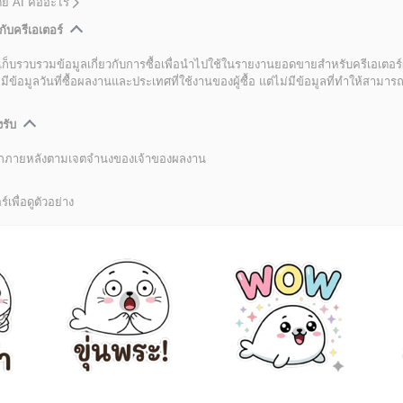
โดย AI คืออะไร
กับครีเอเตอร์
เก็บรวบรวมข้อมูลเกี่ยวกับการซื้อเพื่อนำไปใช้ในรายงานยอดขายสำหรับครีเอเตอร์
อมูลวันที่ซื้อผลงานและประเทศที่ใช้งานของผู้ซื้อ แต่ไม่มีข้อมูลที่ทำให้สามารถระ
งรับ
ลิกภายหลังตามเจตจำนงของเจ้าของผลงาน
์เพื่อดูตัวอย่าง