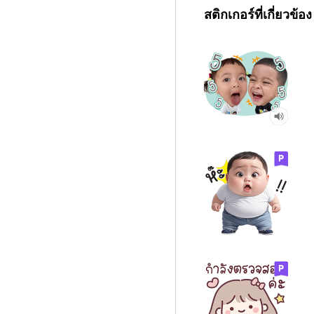
สติกเกอร์ที่เกี่ยวข้อง