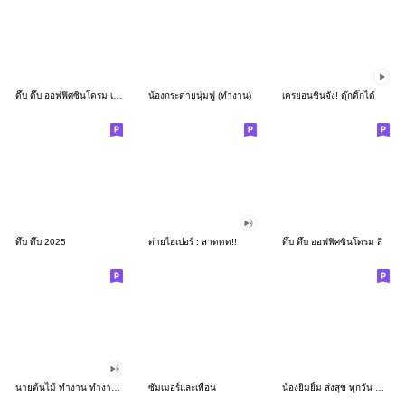
ดึ๊บ ดึ๊บ ออฟฟิศซินโดรม เก้า
น้องกระต่ายนุ่มฟู (ทำงาน)
เครยอนชินจัง! ดุ๊กดิ๊กได้
ดึ๊บ ดึ๊บ 2025
ต่ายไฮเปอร์ : สาดดด!!
ดึ๊บ ดึ๊บ ออฟฟิศซินโดรม สี่
นายต้นไม้ ทำงาน ทำงาน ทำงาน!!!
ซัมเมอร์และเพื่อน
น้องยิมยิ้ม ส่งสุข ทุกวัน CutePastel THA