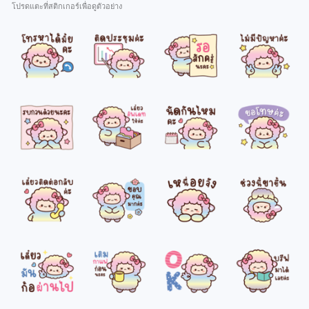
โปรดแตะที่สติกเกอร์เพื่อดูตัวอย่าง