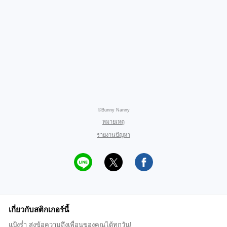
©Bunny Nanny
หมายเหตุ
รายงานปัญหา
เกี่ยวกับสติกเกอร์นี้
แป้งร่ำ ส่งข้อความถึงเพื่อนของคุณได้ทุกวัน!