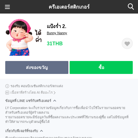
ครีเอเตอร์สติกเกอร์
แป้งร่ำ 2.
Bunny Nanny
31THB
ส่งของขวัญ
ซื้อ
รองรับ คอมบิเนชันสติกเกอร์/ตกแต่ง
เนื้อหาที่สร้างโดย AI คืออะไร
ข้อมูลที่ LINE แชร์กับครีเอเตอร์
LY Corporation จะเก็บรวบรวมข้อมูลเกี่ยวกับการซื้อเพื่อนำไปใช้ในรายงานยอดขาย
สำหรับครีเอเตอร์ผู้สร้างผลงาน
รายงานยอดขายจะมีข้อมูลวันที่ซื้อผลงานและประเทศที่ใช้งานของผู้ซื้อ แต่ไม่มีข้อมูลที่
ทำให้สามารถระบุตัวตนผู้ซื้อได้
เกี่ยวกับฟีเจอร์ที่รองรับ