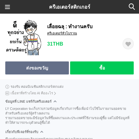
ครีเอเตอร์สติกเกอร์
เลื่อยฉลุ : ทำงานครับ
ครีเอเตอร์หัวโบราณ
31THB
ส่งของขวัญ
ซื้อ
รองรับ คอมบิเนชันสติกเกอร์/ตกแต่ง
เนื้อหาที่สร้างโดย AI คืออะไร
ข้อมูลที่ LINE แชร์กับครีเอเตอร์
LY Corporation จะเก็บรวบรวมข้อมูลเกี่ยวกับการซื้อเพื่อนำไปใช้ในรายงานยอดขาย
สำหรับครีเอเตอร์ผู้สร้างผลงาน
รายงานยอดขายจะมีข้อมูลวันที่ซื้อผลงานและประเทศที่ใช้งานของผู้ซื้อ แต่ไม่มีข้อมูลที่
ทำให้สามารถระบุตัวตนผู้ซื้อได้
เกี่ยวกับฟีเจอร์ที่รองรับ