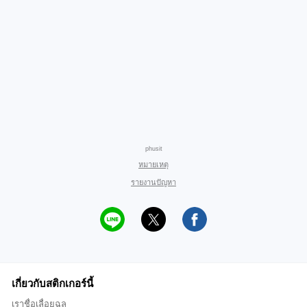
phusit
หมายเหตุ
รายงานปัญหา
เกี่ยวกับสติกเกอร์นี้
เราชื่อเลื่อยฉลุ