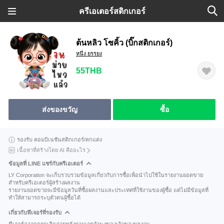
ครีเอเตอร์สติกเกอร์
ต้นหลิว โซคิ้ว (บิ๊กสติกเกอร์)
หนึ่ง ยรรยง
55THB
ส่งของขวัญ
ซื้อ
รองรับ คอมบิเนชันสติกเกอร์/ตกแต่ง
เนื้อหาที่สร้างโดย AI คืออะไร
ข้อมูลที่ LINE แชร์กับครีเอเตอร์
LY Corporation จะเก็บรวบรวมข้อมูลเกี่ยวกับการซื้อเพื่อนำไปใช้ในรายงานยอดขาย
สำหรับครีเอเตอร์ผู้สร้างผลงาน
รายงานยอดขายจะมีข้อมูลวันที่ซื้อผลงานและประเทศที่ใช้งานของผู้ซื้อ แต่ไม่มีข้อมูลที่
ทำให้สามารถระบุตัวตนผู้ซื้อได้
เกี่ยวกับฟีเจอร์ที่รองรับ