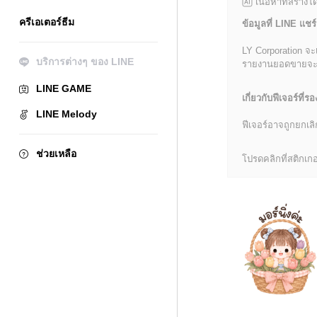
เนื้อหาที่สร้าง
ครีเอเตอร์ธีม
ข้อมูลที่ LINE แชร์
LY Corporation จะ
บริการต่างๆ ของ LINE
รายงานยอดขายจะมีข้
LINE GAME
เกี่ยวกับฟีเจอร์ที่รอ
LINE Melody
ฟีเจอร์อาจถูกยกเ
ช่วยเหลือ
โปรดคลิกที่สติกเกอร