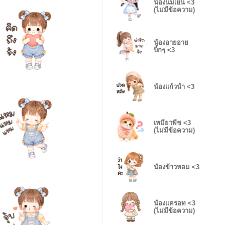
น้องนมเย็น <3
(ไม่มีข้อความ)
น้องอายอาย
บิ้กๆ <3
น้องแก้วน้ำ <3
เหมียวพีช <3
(ไม่มีข้อความ)
น้องข้าวหอม <3
น้องแครอท <3
(ไม่มีข้อความ)