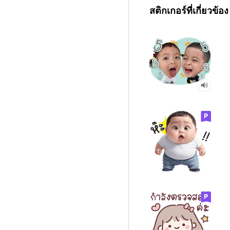
สติกเกอร์ที่เกี่ยวข้อง