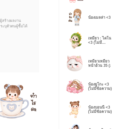
น้องเมลล่า <3
ผู้สร้างผลงาน
บุตัวตนผู้ซื้อได้
เหมียว : ไดโน
<3 (ไม่มี
ข้อความ)
เหมียวเหมียว
หน้าอ้วน 35 (:
น้องยูโกะ <3
(ไม่มีข้อความ)
น้องบอนนี่ <3
(ไม่มีข้อความ)