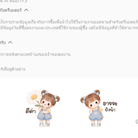
โดย AI คืออะไร
กับครีเอเตอร์
เก็บรวบรวมข้อมูลเกี่ยวกับการซื้อเพื่อนำไปใช้ในรายงานยอดขายสำหรับครีเอเตอร์
อมูลวันที่ซื้อผลงานและประเทศที่ใช้งานของผู้ซื้อ แต่ไม่มีข้อมูลที่ทำให้สามารถระ
งรับ
ลิกภายหลังตามเจตจำนงของเจ้าของผลงาน
์เพื่อดูตัวอย่าง