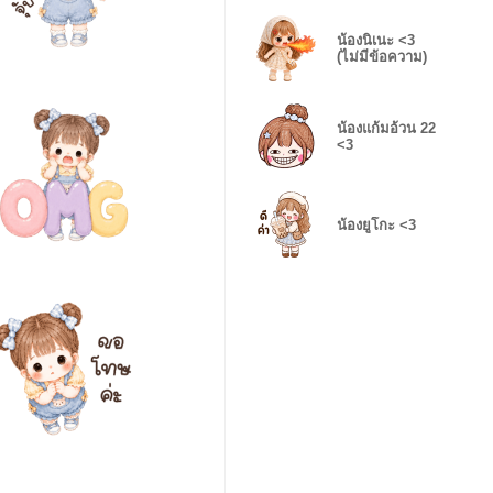
น้องนิเนะ <3
(ไม่มีข้อความ)
น้องแก้มอ้วน 22
<3
น้องยูโกะ <3