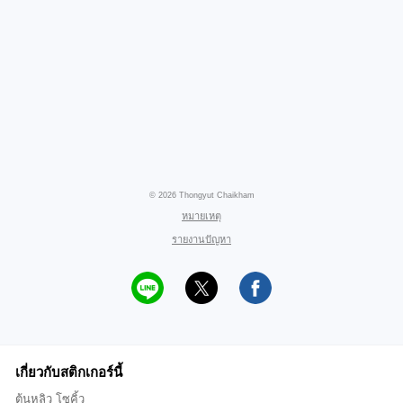
© 2026 Thongyut Chaikham
หมายเหตุ
รายงานปัญหา
เกี่ยวกับสติกเกอร์นี้
ต้นหลิว โซคิ้ว