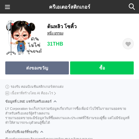
ครีเอเตอร์สติกเกอร์
ต้นหลิว โซคิ้ว
หนึ่ง ยรรยง
31THB
ส่งของขวัญ
ซื้อ
รองรับ คอมบิเนชันสติกเกอร์/ตกแต่ง
เนื้อหาที่สร้างโดย AI คืออะไร
ข้อมูลที่ LINE แชร์กับครีเอเตอร์
LY Corporation จะเก็บรวบรวมข้อมูลเกี่ยวกับการซื้อเพื่อนำไปใช้ในรายงานยอดขาย
สำหรับครีเอเตอร์ผู้สร้างผลงาน
รายงานยอดขายจะมีข้อมูลวันที่ซื้อผลงานและประเทศที่ใช้งานของผู้ซื้อ แต่ไม่มีข้อมูลที่
ทำให้สามารถระบุตัวตนผู้ซื้อได้
เกี่ยวกับฟีเจอร์ที่รองรับ