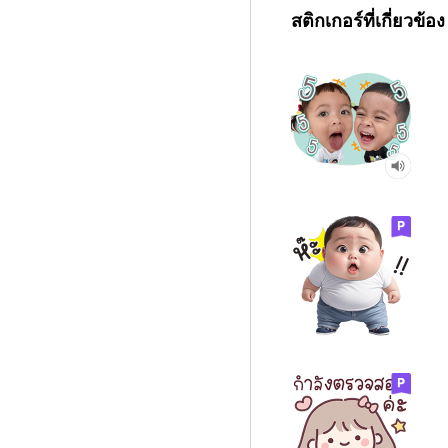
สติกเกอร์ที่เกี่ยวข้อง