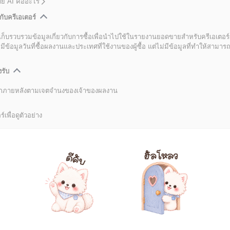
โดย AI คืออะไร
กับครีเอเตอร์
เก็บรวบรวมข้อมูลเกี่ยวกับการซื้อเพื่อนำไปใช้ในรายงานยอดขายสำหรับครีเอเตอร์
อมูลวันที่ซื้อผลงานและประเทศที่ใช้งานของผู้ซื้อ แต่ไม่มีข้อมูลที่ทำให้สามารถระ
งรับ
ลิกภายหลังตามเจตจำนงของเจ้าของผลงาน
์เพื่อดูตัวอย่าง