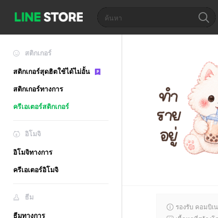
สติกเกอร์
สติกเกอร์สุดฮิตใช้ได้ไม่อั้น
สติกเกอร์ทางการ
ครีเอเตอร์สติกเกอร์
อิโมจิ
อิโมจิทางการ
ครีเอเตอร์อิโมจิ
ธีม
รองรับ คอมบิเน
ธีมทางการ