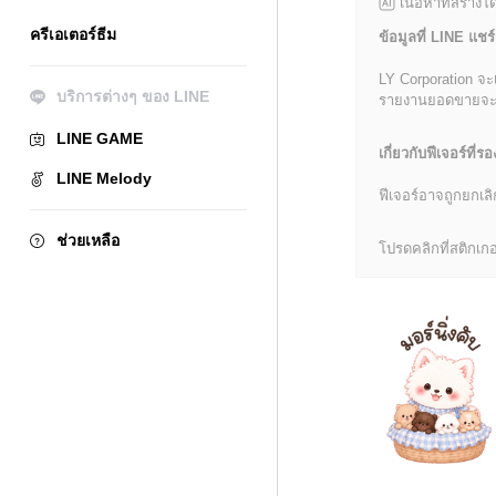
เนื้อหาที่สร้าง
ครีเอเตอร์ธีม
ข้อมูลที่ LINE แชร์
LY Corporation จะ
บริการต่างๆ ของ LINE
รายงานยอดขายจะมีข้
LINE GAME
เกี่ยวกับฟีเจอร์ที่รอ
LINE Melody
ฟีเจอร์อาจถูกยกเ
ช่วยเหลือ
โปรดคลิกที่สติกเกอร