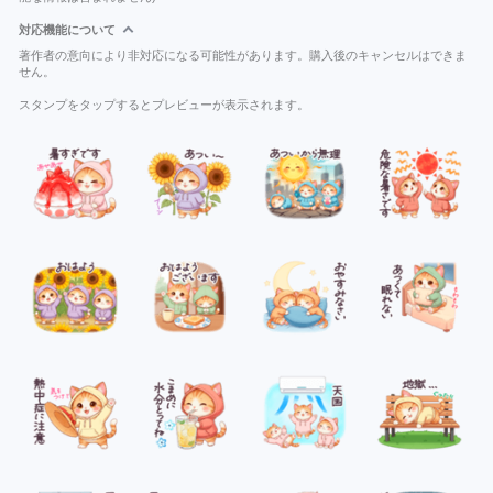
対応機能について
著作者の意向により非対応になる可能性があります。購入後のキャンセルはできま
せん。
スタンプをタップするとプレビューが表示されます。