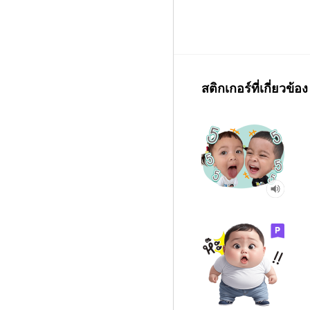
สติกเกอร์ที่เกี่ยวข้อง