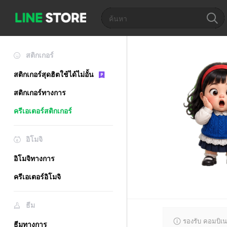
สติกเกอร์
สติกเกอร์สุดฮิตใช้ได้ไม่อั้น
สติกเกอร์ทางการ
ครีเอเตอร์สติกเกอร์
อิโมจิ
อิโมจิทางการ
ครีเอเตอร์อิโมจิ
ธีม
รองรับ คอมบิเน
ธีมทางการ