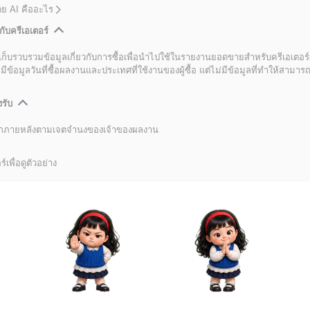
โดย AI คืออะไร
กับครีเอเตอร์
เก็บรวบรวมข้อมูลเกี่ยวกับการซื้อเพื่อนำไปใช้ในรายงานยอดขายสำหรับครีเอเตอร์
อมูลวันที่ซื้อผลงานและประเทศที่ใช้งานของผู้ซื้อ แต่ไม่มีข้อมูลที่ทำให้สามารถระ
งรับ
ลิกภายหลังตามเจตจำนงของเจ้าของผลงาน
์เพื่อดูตัวอย่าง