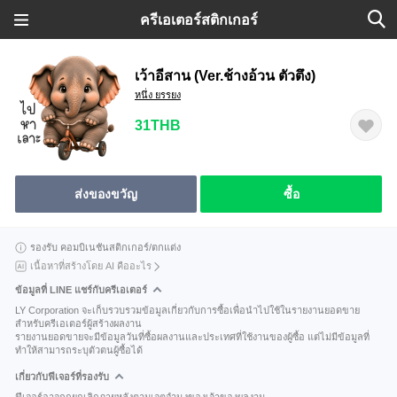
ครีเอเตอร์สติกเกอร์
เว้าอีสาน (Ver.ช้างอ้วน ตัวตึง)
หนึ่ง ยรรยง
31THB
ส่งของขวัญ
ซื้อ
รองรับ คอมบิเนชันสติกเกอร์/ตกแต่ง
เนื้อหาที่สร้างโดย AI คืออะไร
ข้อมูลที่ LINE แชร์กับครีเอเตอร์
LY Corporation จะเก็บรวบรวมข้อมูลเกี่ยวกับการซื้อเพื่อนำไปใช้ในรายงานยอดขาย
สำหรับครีเอเตอร์ผู้สร้างผลงาน
รายงานยอดขายจะมีข้อมูลวันที่ซื้อผลงานและประเทศที่ใช้งานของผู้ซื้อ แต่ไม่มีข้อมูลที่
ทำให้สามารถระบุตัวตนผู้ซื้อได้
เกี่ยวกับฟีเจอร์ที่รองรับ