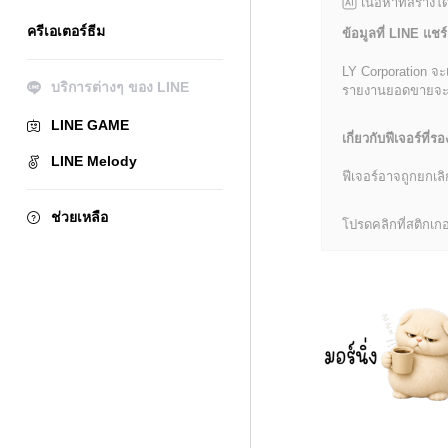
เนื้อหาที่สร้าง
ครีเอเตอร์ธีม
ข้อมูลที่ LINE แชร์
LY Corporation จะ
บริการต่างๆ ของ LINE
รายงานยอดขายจะมีข้
LINE GAME
เกี่ยวกับฟีเจอร์ที่รอ
LINE Melody
ฟีเจอร์อาจถูกยกเ
ช่วยเหลือ
โปรดคลิกที่สติกเกอร