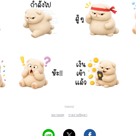
Intend
หมายเหตุ
รายงานปัญหา