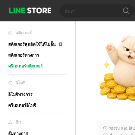
สติกเกอร์
สติกเกอร์สุดฮิตใช้ได้ไม่อั้น
สติกเกอร์ทางการ
ครีเอเตอร์สติกเกอร์
อิโมจิ
อิโมจิทางการ
ครีเอเตอร์อิโมจิ
ธีม
รองรับ คอมบิเน
ธีมทางการ