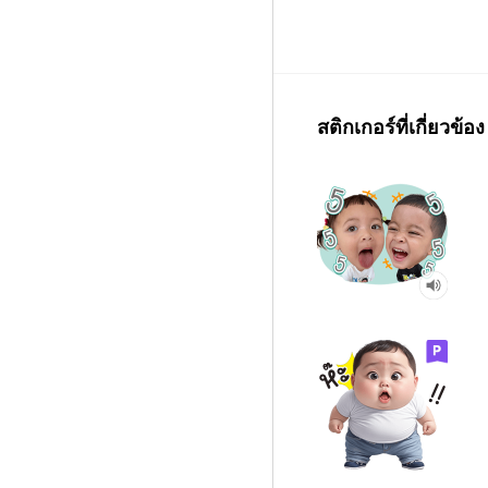
สติกเกอร์ที่เกี่ยวข้อง