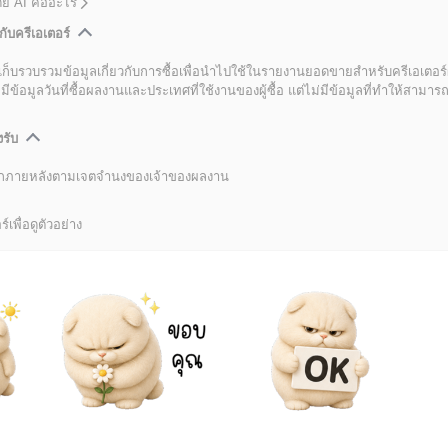
โดย AI คืออะไร
กับครีเอเตอร์
เก็บรวบรวมข้อมูลเกี่ยวกับการซื้อเพื่อนำไปใช้ในรายงานยอดขายสำหรับครีเอเตอร์
อมูลวันที่ซื้อผลงานและประเทศที่ใช้งานของผู้ซื้อ แต่ไม่มีข้อมูลที่ทำให้สามารถระ
งรับ
ลิกภายหลังตามเจตจำนงของเจ้าของผลงาน
์เพื่อดูตัวอย่าง