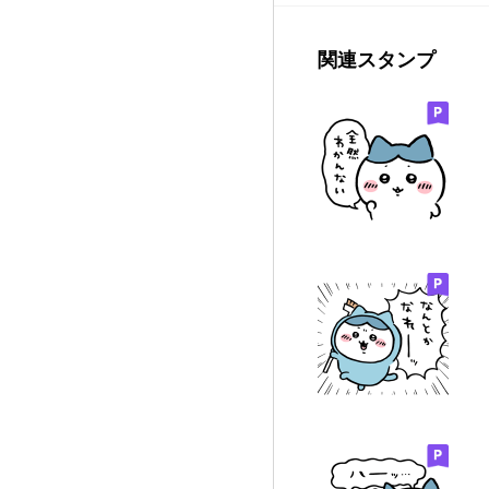
関連スタンプ