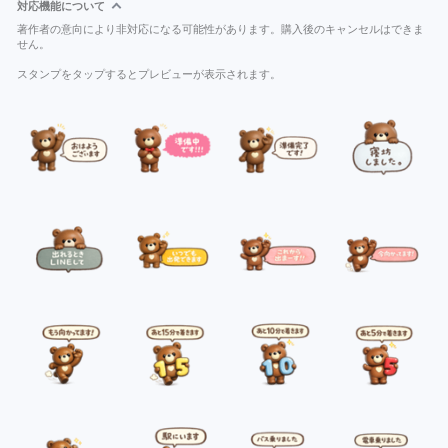
対応機能について
著作者の意向により非対応になる可能性があります。購入後のキャンセルはできま
せん。
スタンプをタップするとプレビューが表示されます。