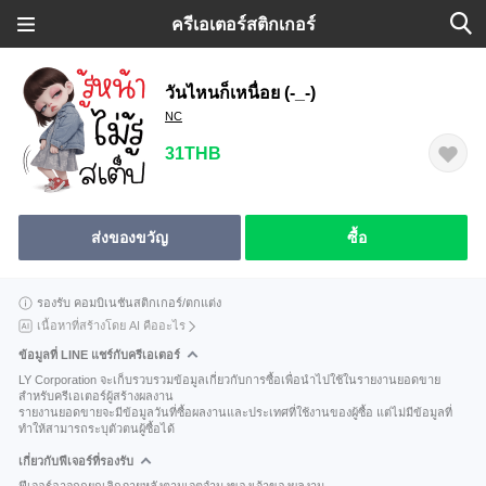
ครีเอเตอร์สติกเกอร์
วันไหนก็เหนื่อย (-_-)
NC
31THB
ส่งของขวัญ
ซื้อ
รองรับ คอมบิเนชันสติกเกอร์/ตกแต่ง
เนื้อหาที่สร้างโดย AI คืออะไร
ข้อมูลที่ LINE แชร์กับครีเอเตอร์
LY Corporation จะเก็บรวบรวมข้อมูลเกี่ยวกับการซื้อเพื่อนำไปใช้ในรายงานยอดขาย
สำหรับครีเอเตอร์ผู้สร้างผลงาน
รายงานยอดขายจะมีข้อมูลวันที่ซื้อผลงานและประเทศที่ใช้งานของผู้ซื้อ แต่ไม่มีข้อมูลที่
ทำให้สามารถระบุตัวตนผู้ซื้อได้
เกี่ยวกับฟีเจอร์ที่รองรับ