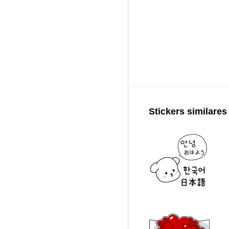
Stickers similares