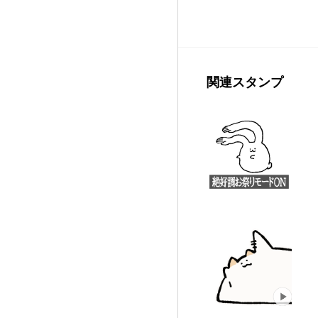
関連スタンプ