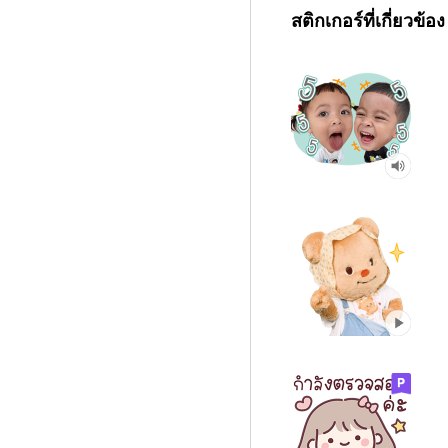
สติกเกอร์ที่เกี่ยวข้อง