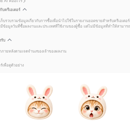
โดย AI คืออะไร
กับครีเอเตอร์
เก็บรวบรวมข้อมูลเกี่ยวกับการซื้อเพื่อนำไปใช้ในรายงานยอดขายสำหรับครีเอเตอร์
อมูลวันที่ซื้อผลงานและประเทศที่ใช้งานของผู้ซื้อ แต่ไม่มีข้อมูลที่ทำให้สามารถระ
งรับ
ลิกภายหลังตามเจตจำนงของเจ้าของผลงาน
์เพื่อดูตัวอย่าง