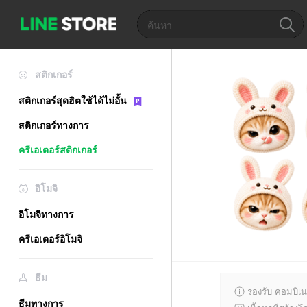
สติกเกอร์
สติกเกอร์สุดฮิตใช้ได้ไม่อั้น
สติกเกอร์ทางการ
ครีเอเตอร์สติกเกอร์
อิโมจิ
อิโมจิทางการ
ครีเอเตอร์อิโมจิ
ธีม
รองรับ คอมบิเน
ธีมทางการ