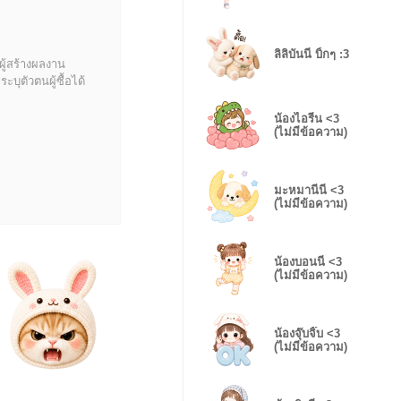
ลิลิบันนี่ บิ้กๆ :3
ผู้สร้างผลงาน
บุตัวตนผู้ซื้อได้
น้องไอรีน <3
(ไม่มีข้อความ)
มะหมานีนี่ <3
(ไม่มีข้อความ)
น้องบอนนี่ <3
(ไม่มีข้อความ)
น้องจุ๊บจิ๊บ <3
(ไม่มีข้อความ)