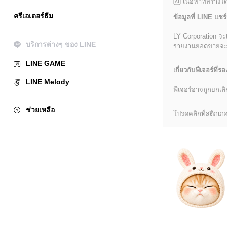
เนื้อหาที่สร้าง
ครีเอเตอร์ธีม
ข้อมูลที่ LINE แชร์
LY Corporation จะ
บริการต่างๆ ของ LINE
รายงานยอดขายจะมีข้
LINE GAME
เกี่ยวกับฟีเจอร์ที่รอ
LINE Melody
ฟีเจอร์อาจถูกยกเ
ช่วยเหลือ
โปรดคลิกที่สติกเกอร