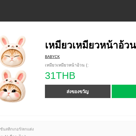
เหมียวเหมียวหน้าอ้วน
BABYCK
เหมียวเหมียวหน้าอ้วน (:
31THB
ส่งของขวัญ
ชันสติกเกอร์/ตกแต่ง