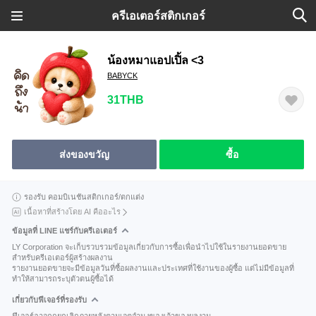
ครีเอเตอร์สติกเกอร์
น้องหมาแอปเปิ้ล <3
BABYCK
31THB
ส่งของขวัญ
ซื้อ
รองรับ คอมบิเนชันสติกเกอร์/ตกแต่ง
เนื้อหาที่สร้างโดย AI คืออะไร
ข้อมูลที่ LINE แชร์กับครีเอเตอร์
LY Corporation จะเก็บรวบรวมข้อมูลเกี่ยวกับการซื้อเพื่อนำไปใช้ในรายงานยอดขาย
สำหรับครีเอเตอร์ผู้สร้างผลงาน
รายงานยอดขายจะมีข้อมูลวันที่ซื้อผลงานและประเทศที่ใช้งานของผู้ซื้อ แต่ไม่มีข้อมูลที่
ทำให้สามารถระบุตัวตนผู้ซื้อได้
เกี่ยวกับฟีเจอร์ที่รองรับ