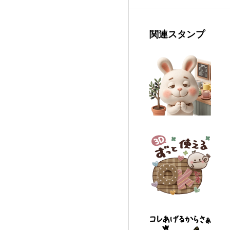
関連スタンプ