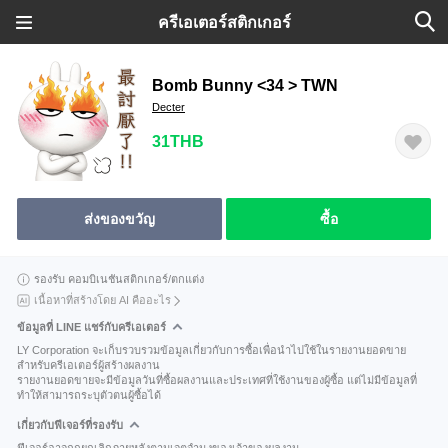
ครีเอเตอร์สติกเกอร์
Bomb Bunny <34 > TWN
Decter
31THB
ส่งของขวัญ
ซื้อ
รองรับ คอมบิเนชันสติกเกอร์/ตกแต่ง
เนื้อหาที่สร้างโดย AI คืออะไร
ข้อมูลที่ LINE แชร์กับครีเอเตอร์
LY Corporation จะเก็บรวบรวมข้อมูลเกี่ยวกับการซื้อเพื่อนำไปใช้ในรายงานยอดขาย
สำหรับครีเอเตอร์ผู้สร้างผลงาน
รายงานยอดขายจะมีข้อมูลวันที่ซื้อผลงานและประเทศที่ใช้งานของผู้ซื้อ แต่ไม่มีข้อมูลที่
ทำให้สามารถระบุตัวตนผู้ซื้อได้
เกี่ยวกับฟีเจอร์ที่รองรับ