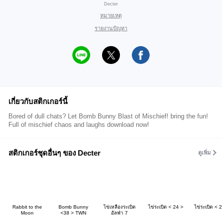
Decter
หมายเหตุ
รายงานปัญหา
เกี่ยวกับสติกเกอร์นี้
Bored of dull chats? Let Bomb Bunny Blast of Mischief! bring the fun!
Full of mischief chaos and laughs download now!
สติกเกอร์ชุดอื่นๆ ของ Decter
ดูเพิ่ม
Rabbit to the
Bomb Bunny
ไข่เหลืองระเบิด
ไข่ระเบิด < 24 >
ไข่ระเบิด < 
Moon
<38 > TWN
อัลฟ่า 7