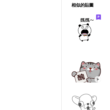
相似的貼圖