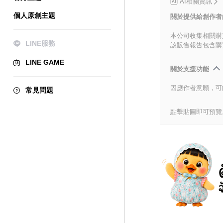
AI相關資訊
個人原創主題
關於提供給創作者
本公司收集相關購
LINE服務
該販售報告包含購
LINE GAME
關於支援功能
因應作者意願，可
常見問題
點擊貼圖即可預覽