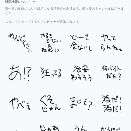
対応機能について
著作者の意向により非対応になる可能性があります。購入後のキャンセルはできま
せん。
スタンプをタップするとプレビューが表示されます。