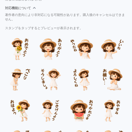
対応機能について
著作者の意向により非対応になる可能性があります。購入後のキャンセルはできま
せん。
スタンプをタップするとプレビューが表示されます。