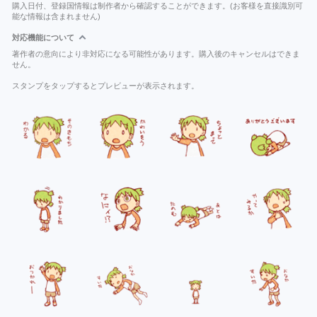
購入日付、登録国情報は制作者から確認することができます。(お客様を直接識別可
能な情報は含まれません)
対応機能について
著作者の意向により非対応になる可能性があります。購入後のキャンセルはできま
せん。
スタンプをタップするとプレビューが表示されます。