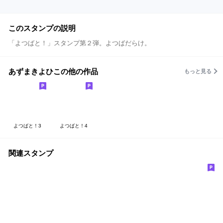
このスタンプの説明
「よつばと！」スタンプ第２弾。よつばだらけ。
あずまきよひこの他の作品
もっと見る
よつばと！3
よつばと！4
関連スタンプ