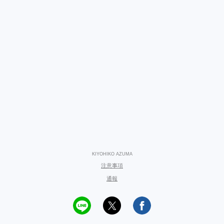
KIYOHIKO AZUMA
注意事項
通報