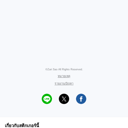
©Zari Sao All Rights Reserved.
หมายเหตุ
รายงานปัญหา
เกี่ยวกับสติกเกอร์นี้