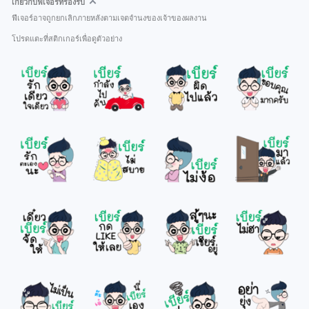
เกี่ยวกับฟีเจอร์ที่รองรับ
ฟีเจอร์อาจถูกยกเลิกภายหลังตามเจตจำนงของเจ้าของผลงาน
โปรดแตะที่สติกเกอร์เพื่อดูตัวอย่าง