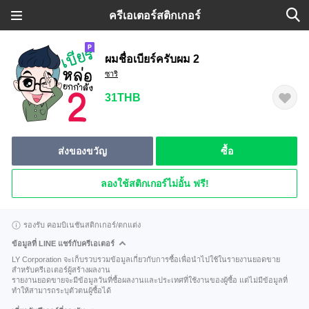
ครีเอเตอร์สติกเกอร์
ผมชื่อเบียร์ครับผม 2
ซาริ
31THB
ส่งของขวัญ
ซื้อ
ลองใช้สติกเกอร์ไม่อั้น ฟรี!
รองรับ คอมบิเนชันสติกเกอร์/ตกแต่ง
ข้อมูลที่ LINE แชร์กับครีเอเตอร์
LY Corporation จะเก็บรวบรวมข้อมูลเกี่ยวกับการซื้อเพื่อนำไปใช้ในรายงานยอดขาย
สำหรับครีเอเตอร์ผู้สร้างผลงาน
รายงานยอดขายจะมีข้อมูลวันที่ซื้อผลงานและประเทศที่ใช้งานของผู้ซื้อ แต่ไม่มีข้อมูลที่
ทำให้สามารถระบุตัวตนผู้ซื้อได้