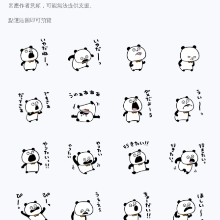
因應作者意願，可能無法提供支援。
點選貼圖即可預覽